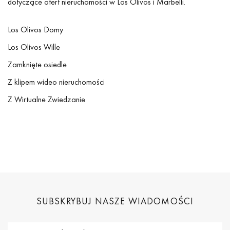
dotyczące ofert nieruchomości w Los Olivos i Marbelli.
Los Olivos Domy
Los Olivos Wille
Zamknięte osiedle
Z klipem wideo nieruchomości
Z Wirtualne Zwiedzanie
SUBSKRYBUJ NASZE WIADOMOŚCI