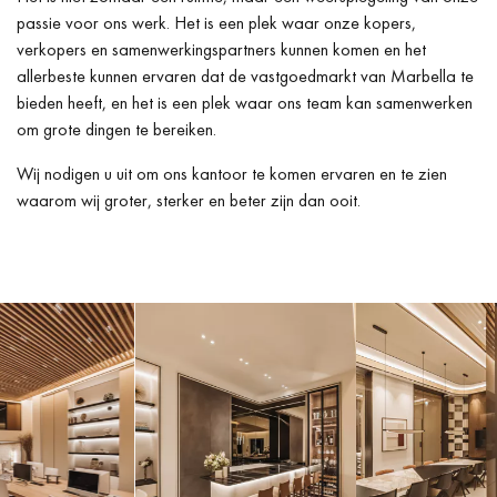
passie voor ons werk. Het is een plek waar onze kopers,
verkopers en samenwerkingspartners kunnen komen en het
allerbeste kunnen ervaren dat de vastgoedmarkt van Marbella te
bieden heeft, en het is een plek waar ons team kan samenwerken
om grote dingen te bereiken.
Wij nodigen u uit om ons kantoor te komen ervaren en te zien
waarom wij groter, sterker en beter zijn dan ooit.