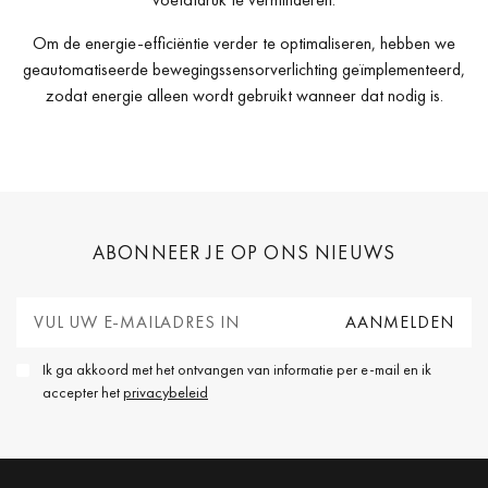
Om de energie-efficiëntie verder te optimaliseren, hebben we
geautomatiseerde bewegingssensorverlichting geïmplementeerd,
zodat energie alleen wordt gebruikt wanneer dat nodig is.
ABONNEER JE OP ONS NIEUWS
Ik ga akkoord met het ontvangen van informatie per e-mail en ik
accepter het
privacybeleid