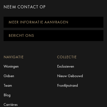
NEEM CONTACT OP
MEER INFORMATIE AANVRAGEN
BERICHT ONS
NAVIGATIE
COLLECTIE
Woningen
Exclusieven
Gidsen
Nieuw Gebouwd
Team
Frontlijnstrand
Blog
Carrières