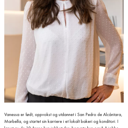
Vanessa er født, oppvokst og utdannet i San Pedro de Alcántara,
Marbella, og startet sin karriere i et lokalt bakeri og konditori. I