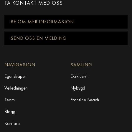
TA KONTAKT MED OSS
BE OM MER INFORMASJON
SEND OSS EN MELDING
NAVIGASJON
SAMLING
Egenskaper
Eksklusivt
Veiledninger
Nybygd
Team
Frontline Beach
Blogg
Karriere