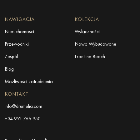
NAWIGACJA
KOLEKCJA
Nieruchomości
Wyłączności
Przewodniki
Nowo Wybudowane
Zespół
Frontline Beach
Blog
Możliwości zatrudnienia
KONTAKT
info@drumelia.com
+34 952 766 950