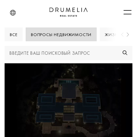
Men
ВСЕ
ВОПРОСЫ НЕДВИЖИМОСТИ
ЖИЗНИ В МАРБ