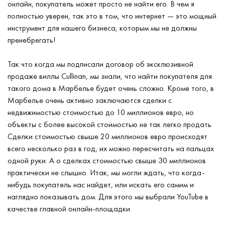
онлайн, покупатель может просто не найти его. В чем я
полностью уверен, так это в том, что интернет — это мощный
инструмент для нашего бизнеса, которым мы не должны
пренебрегать!
Так что когда мы подписали договор об эксклюзивной
продаже виллы Cullinan, мы знали, что найти покупателя для
такого дома в Марбелье будет очень сложно. Кроме того, в
Марбелье очень активно заключаются сделки с
недвижимостью стоимостью до 10 миллионов евро, но
объекты с более высокой стоимостью не так легко продать.
Сделки стоимостью свыше 20 миллионов евро происходят
всего несколько раз в год, их можно пересчитать на пальцах
одной руки. А о сделках стоимостью свыше 30 миллионов
практически не слышно. Итак, мы могли ждать, что когда-
нибудь покупатель нас найдет, или искать его самим и
наглядно показывать дом. Для этого мы выбрали YouTube в
качестве главной онлайн-площадки.