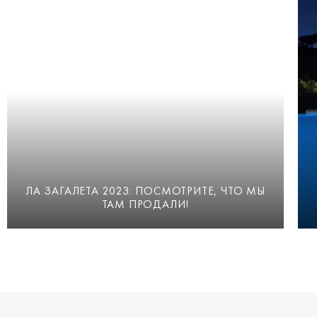
ЛА ЗАГАЛЕТА 2023: ПОСМОТРИТЕ, ЧТО МЫ
ТАМ ПРОДАЛИ!