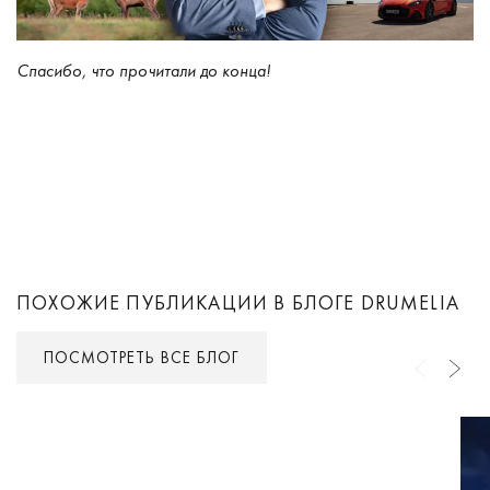
Спасибо, что прочитали до конца!
ПОХОЖИЕ ПУБЛИКАЦИИ В БЛОГЕ DRUMELIA
ПОСМОТРЕТЬ ВСЕ БЛОГ