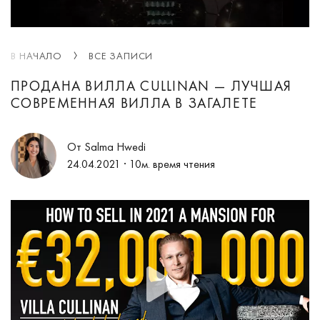
В НАЧАЛО
ВСЕ ЗАПИСИ
ПРОДАНА ВИЛЛА CULLINAN — ЛУЧШАЯ
СОВРЕМЕННАЯ ВИЛЛА В ЗАГАЛЕТЕ
От Salma Hwedi
24.04.2021
· 10м. время чтения