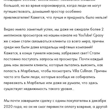
большой, но во время коронавируса, когда люди не могут
путешествовать, домашний простор особенно
привлекателен! Кажется, что лучше и придумать было нельзя!
Видео имело заметный успех, мы даже не ожидали более 2
миллионов просмотров на нашем канале на YouTube! Сразу
же с нами стали связываться клиенты со всего мира, причем
среди них были даже владельцы нефтяных компаний!
Кажется, в конце туннеля наконец забрезжил свет! Стали
постоянно поступать запросы на просмотры. Почти каждый
день нам звонили клиенты, которые пытались выяснить, как
попасть в Марбелью, чтобы посмотреть Villa Cullinan. Причем
часто это были люди, которые вообще не собирались
переезжать в Марбелью или даже не думали, что здесь
существует недвижимость такого уровня...
Мы почти завершили сделку с одним покупателем в декабре
2020 года, но он не смог перевести оплату вовремя, а другой