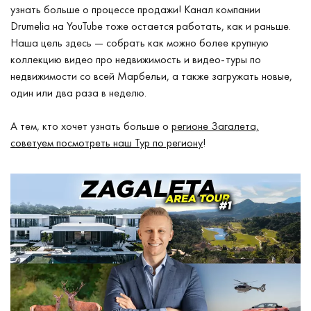
узнать больше о процессе продажи! Канал компании
Drumelia на YouTube тоже остается работать, как и раньше.
Наша цель здесь — собрать как можно более крупную
коллекцию видео про недвижимость и видео-туры по
недвижимости со всей Марбельи, а также загружать новые,
один или два раза в неделю.
А тем, кто хочет узнать больше о
регионе Загалета,
советуем посмотреть наш Тур по региону
!