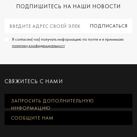
ПОДПИШИТЕСЬ НА НАШИ НОВОСТИ
Я согласен(-на) получать информацию по почте и я принимаю
политику конфиденциальност
СВЯЖИТЕСЬ С НАМИ
ЗАПРОСИТЬ ДОПОЛНИТЕЛЬНУЮ
ИНФОРМАЦИЮ
СООБЩИТЕ НАМ