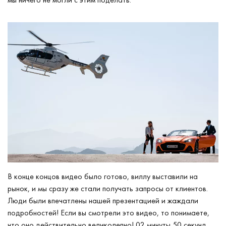
В конце концов видео было готово, виллу выставили на
рынок, и мы сразу же стали получать запросы от клиентов.
Люди были впечатлены нашей презентацией и жаждали
подробностей! Если вы смотрели это видео, то понимаете,
что оно действительно великолепно! 02 минуты 50 секунд.