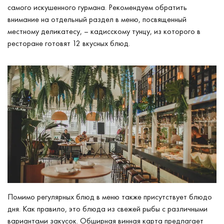
самого искушенного гурмана. Рекомендуем обратить
внимание на отдельный раздел в меню, посвященный
местному деликатесу, – кадисскому тунцу, из которого в
ресторане готовят 12 вкусных блюд.
Помимо регулярных блюд в меню также присутствует блюдо
дня. Как правило, это блюда из свежей рыбы с различными
вариантами закусок. Обширная винная карта предлагает