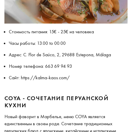
Стоимость питания: 15€ - 25€ на человека
Часы работы: 13.00 to 00.00
Адрес: C. Flor de Saúco, 2, 29688 Estepona, Málaga
Номер телефона: 663 69 94 93
Сайт:
https://kalma-kaos.com/
COYA - СОЧЕТАНИЕ ПЕРУАНСКОЙ
КУХНИ
Новый фаворит в Марбелье, меню COYA является
единственным в своем роде. Сочетание традиционных
перуанских блюд с японскими, китайскими и испанскими