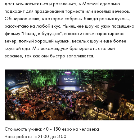
даст вам насытиться и развлечься, в Mamzel идеально
подходит для празднования торжеств или веселых вечеров.
Обширное меню, в котором собраны блюда разных кухонь,
рассчитано на любой вкус. Нынешнее шоу на ужин посвящено
фильму "Назад в будущее", и посетителям гарантирован
вечер, полный хорошей музыки, веселых шоу и еще более
вкусной еды. Мы рекомендуем бронировать столики
заранее, так как они быстро заполняются.
Стоимость ужина: 40 - 150 евро на человека
Часы работы: с 21.00 до 3.00