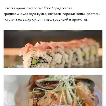
В то же время ресторан "Каос" предлагает
средиземноморскую кухню, которая поразит ваши чувства и
погрузит их в мир аутентичных традиций и ароматов.