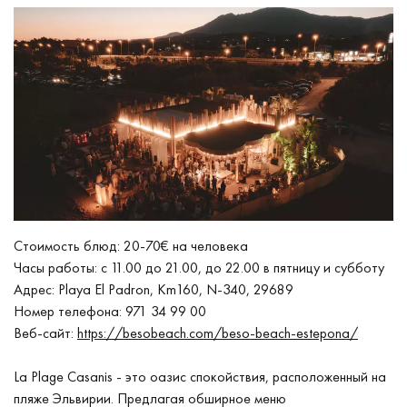
Стоимость блюд: 20-70€ на человека
Часы работы: с 11.00 до 21.00, до 22.00 в пятницу и субботу
Адрес: Playa El Padron, Km160, N-340, 29689
Номер телефона: 971 34 99 00
Веб-сайт:
https://besobeach.com/beso-beach-estepona/
La Plage Casanis - это оазис спокойствия, расположенный на
пляже Эльвирии. Предлагая обширное меню