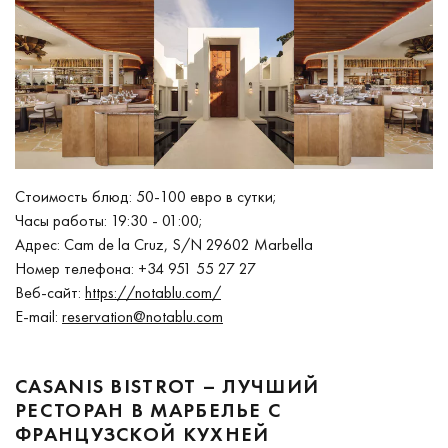
Стоимость блюд: 50-100 евро в сутки;
Часы работы: 19:30 - 01:00;
Адрес: Cam de la Cruz, S/N 29602 Marbella
Номер телефона: +34 951 55 27 27
Веб-сайт:
https://notablu.com/
E-mail:
reservation@notablu.com
CASANIS BISTROT – ЛУЧШИЙ
РЕСТОРАН В МАРБЕЛЬЕ С
ФРАНЦУЗСКОЙ КУХНЕЙ