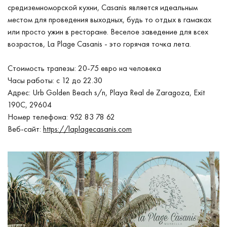
средиземноморской кухни, Casanis является идеальным
местом для проведения выходных, будь то отдых в гамаках
или просто ужин в ресторане. Веселое заведение для всех
возрастов, La Plage Casanis - это горячая точка лета.
Стоимость трапезы: 20-75 евро на человека
Часы работы: с 12 до 22.30
Адрес: Urb Golden Beach s/n, Playa Real de Zaragoza, Exit
190C, 29604
Номер телефона: 952 83 78 62
Веб-сайт:
https://laplagecasanis.com