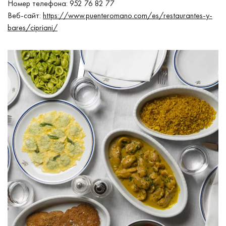
Номер телефона: 952 76 82 77
Веб-сайт:
https://www.puenteromano.com/es/restaurantes-y-
bares/cipriani/