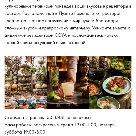
кулинарными техниками приведет ваши вкусовые рецепторы в
восторг. Расположенный в Пуэнте Романо, этот ресторан
предлагает полное погружение в мир чувств благодаря
сложным вкусам и прекрасному интерьеру. Ужинайте вместе с
диджеями-резидентами COYA и наслаждайтесь ночью,
полной новых ощущений и впечатлений.
Стоимость трапезы: 30-150€ на человека
Часы работы: воскресенье-среда 19.00-1.00, четверг-
суббота 19.00-3.00