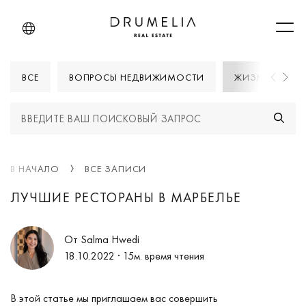
Men
ВСЕ
ВОПРОСЫ НЕДВИЖИМОСТИ
ЖИЗНИ В МАРБ
В НАЧАЛО
ВСЕ ЗАПИСИ
ЛУЧШИЕ РЕСТОРАНЫ В МАРБЕЛЬЕ
От Salma Hwedi
18.10.2022
· 15м. время чтения
В этой статье мы приглашаем вас совершить