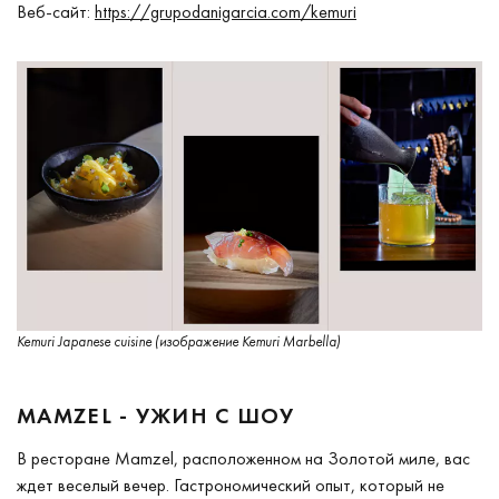
Веб-сайт:
https://grupodanigarcia.com/kemuri
Kemuri Japanese cuisine (изображение Kemuri Marbella)
MAMZEL - УЖИН С ШОУ
В ресторане Mamzel, расположенном на Золотой миле, вас
ждет веселый вечер. Гастрономический опыт, который не