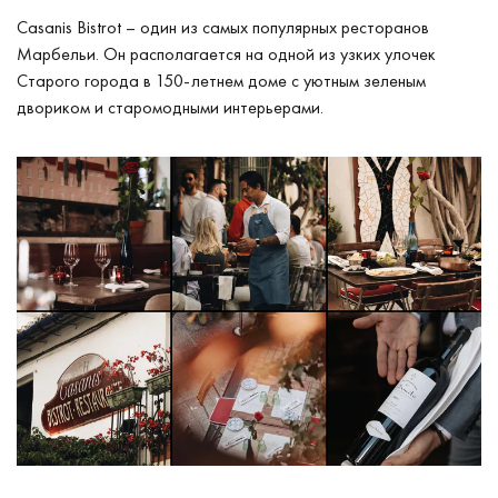
Casanis Bistrot – один из самых популярных ресторанов
Марбельи. Он располагается на одной из узких улочек
Старого города в 150-летнем доме с уютным зеленым
двориком и старомодными интерьерами.