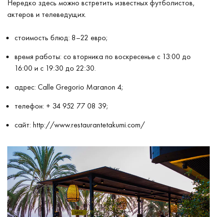
Нередко здесь можно встретить известных футболистов,
актеров и телеведущих.
стоимость блюд: 8–22 евро;
время работы: со вторника по воскресенье с 13:00 до
16:00 и с 19:30 до 22:30.
адрес: Calle Gregorio Maranon 4;
телефон: + 34 952 77 08 39;
сайт:
http://www.restaurantetakumi.com/