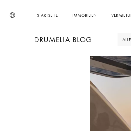
STARTSEITE
IMMOBILIEN
VERMIET
DRUMELIA BLOG
ALLE