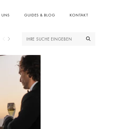
R UNS
GUIDES & BLOG
KONTAKT
ARBELLAS BESTE GEGENDEN