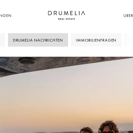
UNGEN
ÜBE
DRUMELIA NACHRICHTEN
IMMOBILIENFRAGEN
M