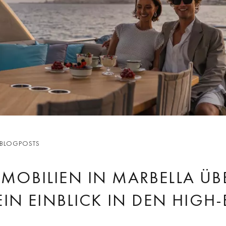
 BLOGPOSTS
MOBILIEN IN MARBELLA ÜB
 EIN EINBLICK IN DEN HIGH