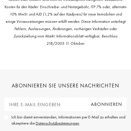
Kosten für den Käufer: Einschreibe- und Notargebühr, ITP 7% oder, alternativ
10% MwSt. und AJD (1,2% auf den Kaufpreis) für neue Immobilien und
einige Voraussetzungen müssen erfüllt werden. Diese Information unterliegt
Fehlern, Auslassungen, Änderungen, vorherigen Verkäufen oder
Zurückziehung vom Markt. Informationsblatt verfügbar, Beschluss
218/2005 11. Oktober.
ABONNIEREN SIE UNSERE NACHRICHTEN
Ich bin damit einverstanden, Informationen per E-Mail zu erhalten und
akzeptiere die
Datenschutzbestimmungen