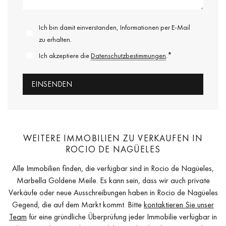
Ich bin damit einverstanden, Informationen per E-Mail
zu erhalten.
*
Ich akzeptiere die
Datenschutzbestimmungen
.
WEITERE IMMOBILIEN ZU VERKAUFEN IN
ROCIO DE NAGÜELES
Alle Immobilien finden, die verfügbar sind in Rocio de Nagüeles,
Marbella Goldene Meile. Es kann sein, dass wir auch private
Verkäufe oder neue Ausschreibungen haben in Rocio de Nagüeles
Gegend, die auf dem Markt kommt. Bitte
kontaktieren Sie unser
Team
für eine gründliche Überprüfung jeder Immobilie verfügbar in