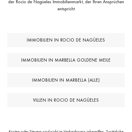
der Rocio de Nagüeles Immobilienmarkt, der Ihren Ansprüchen
entspricht
IMMOBILIEN IN ROCIO DE NAGÜELES
IMMOBILIEN IN MARBELLA GOLDENE MEILE
IMMOBILIEN IN MARBELLA (ALLE)
VILLEN IN ROCIO DE NAGÜELES
Kosten oder Steuern sind nicht im Verkaufspreis inbegriffen. Zusätzliche