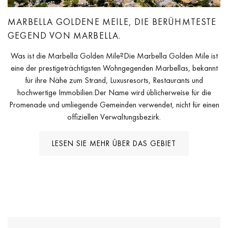
MARBELLA GOLDENE MEILE, DIE BERÜHMTESTE
GEGEND VON MARBELLA.
Was ist die Marbella Golden Mile?Die Marbella Golden Mile ist
eine der prestigeträchtigsten Wohngegenden Marbellas, bekannt
für ihre Nähe zum Strand, Luxusresorts, Restaurants und
hochwertige Immobilien.Der Name wird üblicherweise für die
Promenade und umliegende Gemeinden verwendet, nicht für einen
offiziellen Verwaltungsbezirk.
LESEN SIE MEHR ÜBER DAS GEBIET