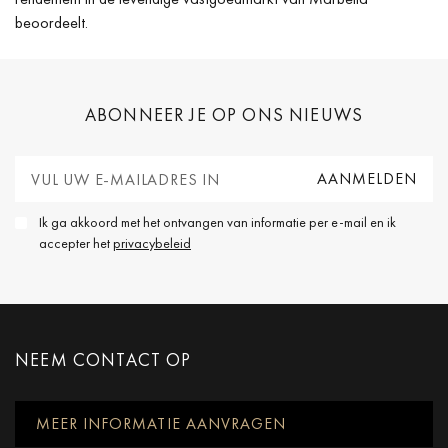
beoordeelt.
ABONNEER JE OP ONS NIEUWS
Ik ga akkoord met het ontvangen van informatie per e-mail en ik
accepter het
privacybeleid
NEEM CONTACT OP
MEER INFORMATIE AANVRAGEN