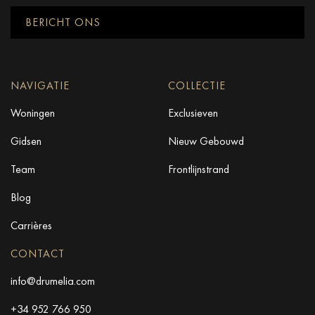
BERICHT ONS
NAVIGATIE
COLLECTIE
Woningen
Exclusieven
Gidsen
Nieuw Gebouwd
Team
Frontlijnstrand
Blog
Carrières
CONTACT
info@drumelia.com
+34 952 766 950