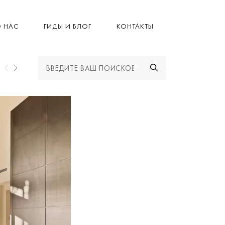
 НАС
ГИДЫ И БЛОГ
КОНТАКТЫ
НОВОСТИ DRUMELIA