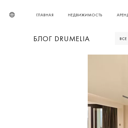
ГЛАВНАЯ
НЕДВИЖИМОСТЬ
АРЕН
БЛОГ DRUMELIA
ВСЕ