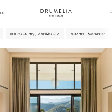
ДА
О
ВОПРОСЫ НЕДВИЖИМОСТИ
ЖИЗНИ В МАРБЕЛЬЕ