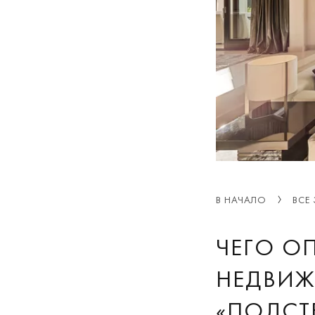
В НАЧАЛО
ВСЕ
ЧЕГО О
НЕДВИЖ
«ПОДСТ