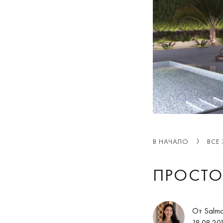
В НАЧАЛО
ВСЕ
ПРОСТО
От Salm
18.08.20