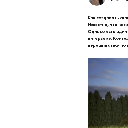
Как создавать св
Известно, что каж
Однако есть один 
интерьере. Конте
передвигаться по