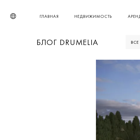
ГЛАВНАЯ
НЕДВИЖИМОСТЬ
АРЕН
БЛОГ DRUMELIA
ВСЕ