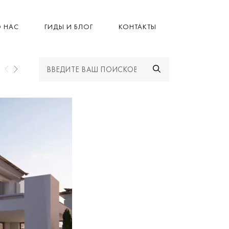
 НАС
ГИДЫ И БЛОГ
КОНТАКТЫ
НОВОСТИ DRUMELIA