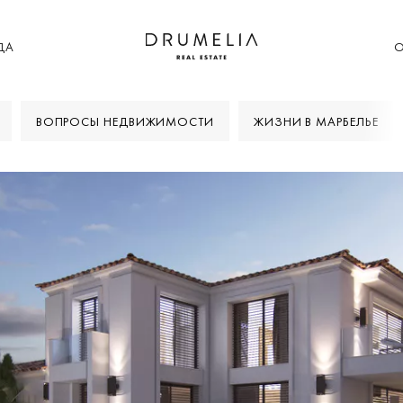
ДА
О
ВОПРОСЫ НЕДВИЖИМОСТИ
ЖИЗНИ В МАРБЕЛЬЕ