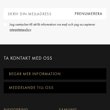
Jag samtycker till att få information via mejl och jag accepterar
integritetspolicy
TA KONTAKT MED OSS
BEGÄR MER INFORMATION
MEDDELANDE TILL OSS
NAVIGERING
SAMLING