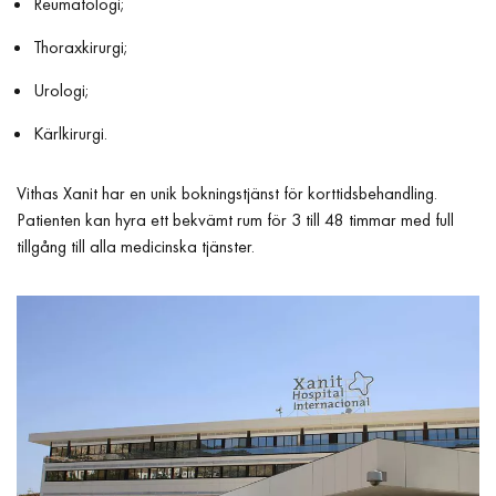
Reumatologi;
Thoraxkirurgi;
Urologi;
Kärlkirurgi.
Vithas Xanit har en unik bokningstjänst för korttidsbehandling.
Patienten kan hyra ett bekvämt rum för 3 till 48 timmar med full
tillgång till alla medicinska tjänster.