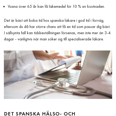
Vuxna över 65 år kan få läkemedel för 10 % av kostnaden.
Det är bäst att boka tid hos spanska läkare i god tid i förväg,
eftersom du då har större chans att få en tid som passar dig bäst.
I sällsynta fall kan tidsbeställningen försenas, men inte mer än 3-4
dagar - vanligtvis när man söker sig till specialiserade läkare.
DET SPANSKA HÄLSO- OCH