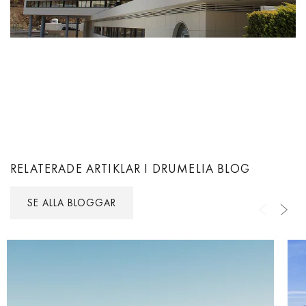
RELATERADE ARTIKLAR I DRUMELIA BLOG
SE ALLA BLOGGAR