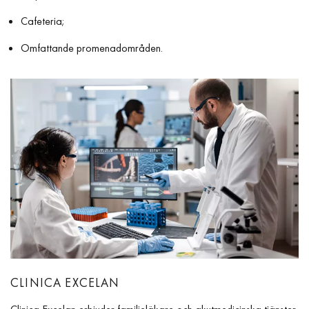
Cafeteria;
Omfattande promenadområden.
CLINICA EXCELAN