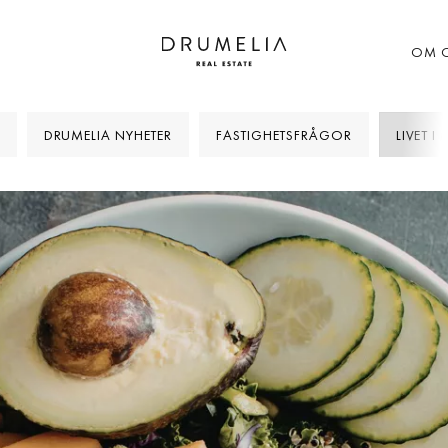
OM 
DRUMELIA NYHETER
FASTIGHETSFRÅGOR
LIVET I