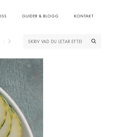
OSS
GUIDER & BLOGG
KONTAKT
 MARBELLA