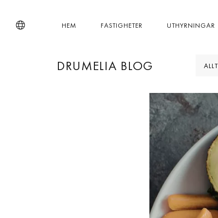
HEM
FASTIGHETER
UTHYRNINGAR
DRUMELIA BLOG
ALLT