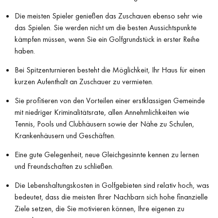
Die meisten Spieler genießen das Zuschauen ebenso sehr wie
das Spielen. Sie werden nicht um die besten Aussichtspunkte
kämpfen müssen, wenn Sie ein Golfgrundstück in erster Reihe
haben.
Bei Spitzenturnieren besteht die Möglichkeit, Ihr Haus für einen
kurzen Aufenthalt an Zuschauer zu vermieten.
Sie profitieren von den Vorteilen einer erstklassigen Gemeinde
mit niedriger Kriminalitätsrate, allen Annehmlichkeiten wie
Tennis, Pools und Clubhäusern sowie der Nähe zu Schulen,
Krankenhäusern und Geschäften.
Eine gute Gelegenheit, neue Gleichgesinnte kennen zu lernen
und Freundschaften zu schließen.
Die Lebenshaltungskosten in Golfgebieten sind relativ hoch, was
bedeutet, dass die meisten Ihrer Nachbarn sich hohe finanzielle
Ziele setzen, die Sie motivieren können, Ihre eigenen zu