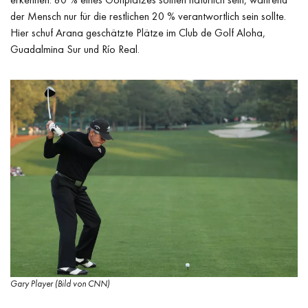
der Mensch nur für die restlichen 20 % verantwortlich sein sollte.
Hier schuf Arana geschätzte Plätze im Club de Golf Aloha,
Guadalmina Sur und Río Real.
Gary Player (Bild von CNN)