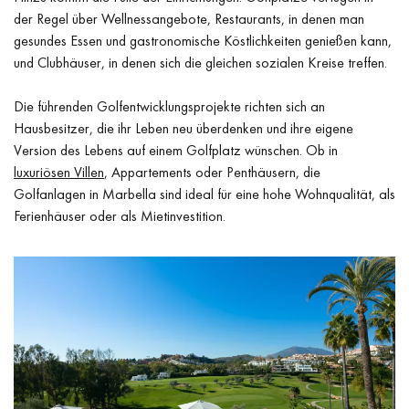
der Regel über Wellnessangebote, Restaurants, in denen man
gesundes Essen und gastronomische Köstlichkeiten genießen kann,
und Clubhäuser, in denen sich die gleichen sozialen Kreise treffen.
Die führenden Golfentwicklungsprojekte richten sich an
Hausbesitzer, die ihr Leben neu überdenken und ihre eigene
Version des Lebens auf einem Golfplatz wünschen. Ob in
luxuriösen Villen
, Appartements oder Penthäusern, die
Golfanlagen in Marbella sind ideal für eine hohe Wohnqualität, als
Ferienhäuser oder als Mietinvestition.