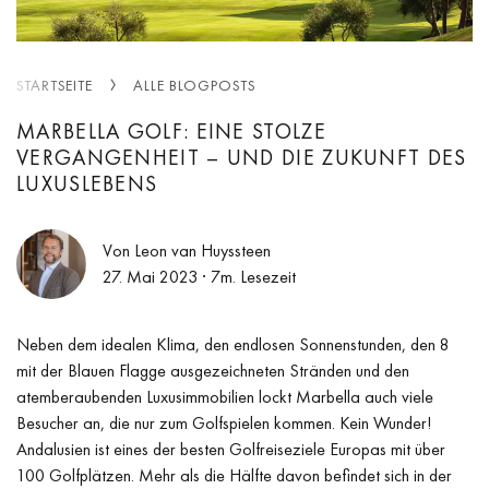
STARTSEITE
ALLE BLOGPOSTS
MARBELLA GOLF: EINE STOLZE
VERGANGENHEIT – UND DIE ZUKUNFT DES
LUXUSLEBENS
Von Leon van Huyssteen
27. Mai 2023
· 7m. Lesezeit
Neben dem idealen Klima, den endlosen Sonnenstunden, den 8
mit der Blauen Flagge ausgezeichneten Stränden und den
atemberaubenden Luxusimmobilien lockt Marbella auch viele
Besucher an, die nur zum Golfspielen kommen. Kein Wunder!
Andalusien ist eines der besten Golfreiseziele Europas mit über
100 Golfplätzen. Mehr als die Hälfte davon befindet sich in der