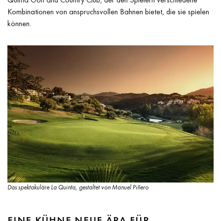
Kombinationen von anspruchsvollen Bahnen bietet, die sie spielen
können.
Das spektakuläre La Quinta, gestaltet von Manuel Piñero
EINE KÜHNE NEUE ÄRA FÜR