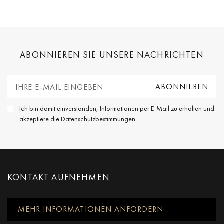
ABONNIEREN SIE UNSERE NACHRICHTEN
Ich bin damit einverstanden, Informationen per E-Mail zu erhalten und
akzeptiere die
Datenschutzbestimmungen
KONTAKT AUFNEHMEN
MEHR INFORMATIONEN ANFORDERN