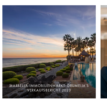
MARBELLA-IMMOBILIENMARKT: DRUMELIA’S
VERKAUFSBERICHT 2023