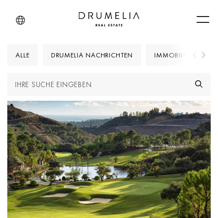
Men
ALLE
DRUMELIA NACHRICHTEN
IMMOBILIENFRAGE