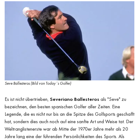
Seve Ballesteros (Bild von Today´s Golfer)
Es ist nicht übertrieben,
Severiano Ballesteros
als "Seve" zu
bezeichnen, den besten spanischen Golfer aller Zeiten. Eine
Legende, die es nicht nur bis an die Spitze des Golfsports geschafft
hat, sondern dies auch noch auf eine sanfte Art und Weise tat. Der
Weltranglistenerste war ab Mitte der 1970er Jahre mehr als 20
Jahre lang eine der führenden Persönlichkeiten des Sports. Als