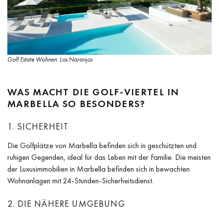
Golf Estate Wohnen: Los Naranjos
WAS MACHT DIE GOLF-VIERTEL IN
MARBELLA SO BESONDERS?
1. SICHERHEIT
Die Golfplätze von Marbella befinden sich in geschützten und
ruhigen Gegenden, ideal für das Leben mit der Familie. Die meisten
der Luxusimmobilien in Marbella befinden sich in bewachten
Wohnanlagen mit 24-Stunden-Sicherheitsdienst.
2. DIE NÄHERE UMGEBUNG