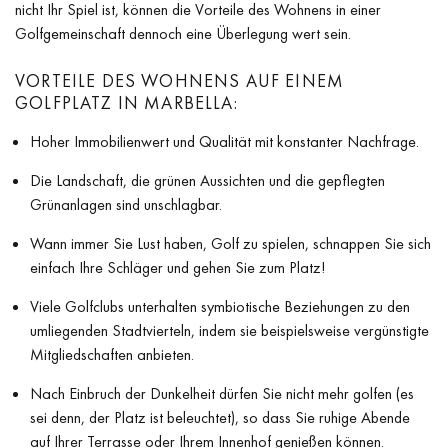
nicht Ihr Spiel ist, können die Vorteile des Wohnens in einer
Golfgemeinschaft dennoch eine Überlegung wert sein.
VORTEILE DES WOHNENS AUF EINEM
GOLFPLATZ IN MARBELLA:
Hoher Immobilienwert und Qualität mit konstanter Nachfrage.
Die Landschaft, die grünen Aussichten und die gepflegten
Grünanlagen sind unschlagbar.
Wann immer Sie Lust haben, Golf zu spielen, schnappen Sie sich
einfach Ihre Schläger und gehen Sie zum Platz!
Viele Golfclubs unterhalten symbiotische Beziehungen zu den
umliegenden Stadtvierteln, indem sie beispielsweise vergünstigte
Mitgliedschaften anbieten.
Nach Einbruch der Dunkelheit dürfen Sie nicht mehr golfen (es
sei denn, der Platz ist beleuchtet), so dass Sie ruhige Abende
auf Ihrer Terrasse oder Ihrem Innenhof genießen können.