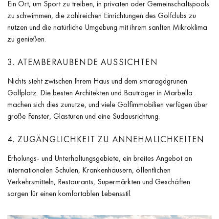
Ein Ort, um Sport zu treiben, in privaten oder Gemeinschaftspools
zu schwimmen, die zahlreichen Einrichtungen des Golfclubs zu
nutzen und die natürliche Umgebung mit ihrem sanften Mikroklima
zu genießen.
3. ATEMBERAUBENDE AUSSICHTEN
Nichts steht zwischen Ihrem Haus und dem smaragdgrünen
Golfplatz. Die besten Architekten und Bauträger in Marbella
machen sich dies zunutze, und viele Golfimmobilien verfügen über
große Fenster, Glastüren und eine Südausrichtung.
4. ZUGÄNGLICHKEIT ZU ANNEHMLICHKEITEN
Erholungs- und Unterhaltungsgebiete, ein breites Angebot an
internationalen Schulen, Krankenhäusern, öffentlichen
Verkehrsmitteln, Restaurants, Supermärkten und Geschäften
sorgen für einen komfortablen Lebensstil.