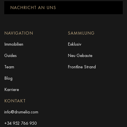
NACHRICHT AN UNS
NAVIGATION
SAMMLUNG
Immobilien
Exklusiv
Guides
Neu Gebaute
Team
Frontline Strand
Blog
Karriere
KONTAKT
info@drumelia.com
+34 952 766 950