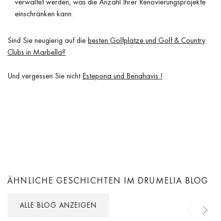
verwaltet werden, was die Anzahl Ihrer Renovierungsprojekte
einschränken kann.
Sind Sie neugierig auf die
besten Golfplätze und Golf & Country
Clubs in Marbella?
Und vergessen Sie nicht
Estepona und Benahavis !
ÄHNLICHE GESCHICHTEN IM DRUMELIA BLOG
ALLE BLOG ANZEIGEN