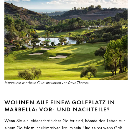
Marvellous Marbella Club: entworfen von Dave Thomas
WOHNEN AUF EINEM GOLFPLATZ IN
MARBELLA: VOR- UND NACHTEILE?
Wenn Sie ein leidenschaftlicher Golfer sind, könnte das Leben auf
einem Golfplatz Ihr ultimativer Traum sein. Und selbst wenn Golf