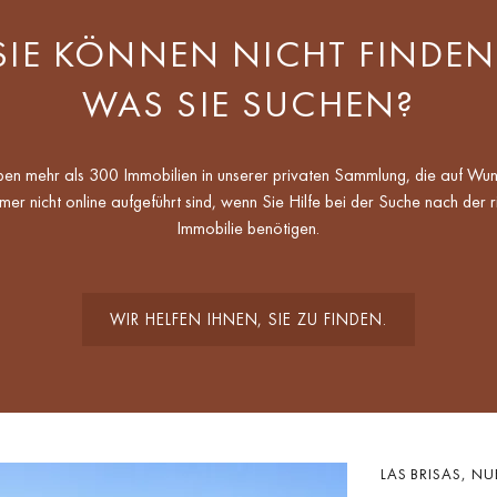
SIE KÖNNEN NICHT FINDEN
WAS SIE SUCHEN?
en mehr als 300 Immobilien in unserer privaten Sammlung, die auf Wu
mer nicht online aufgeführt sind, wenn Sie Hilfe bei der Suche nach der r
Immobilie benötigen.
WIR HELFEN IHNEN, SIE ZU FINDEN.
LAS BRISAS, N