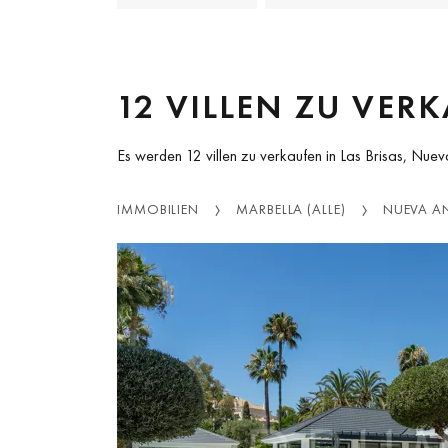
12 VILLEN ZU VER
Es werden 12 villen zu verkaufen in Las Brisas, Nuev
IMMOBILIEN
MARBELLA (ALLE)
NUEVA A