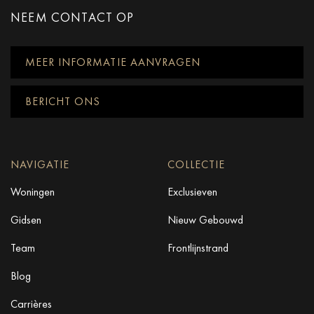
NEEM CONTACT OP
MEER INFORMATIE AANVRAGEN
BERICHT ONS
NAVIGATIE
COLLECTIE
Woningen
Exclusieven
Gidsen
Nieuw Gebouwd
Team
Frontlijnstrand
Blog
Carrières