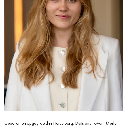
Geboren en opgegroeid in Heidelberg, Duitsland, kwam Merle