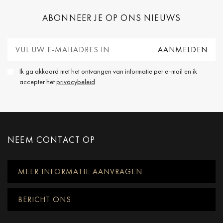
ABONNEER JE OP ONS NIEUWS
Ik ga akkoord met het ontvangen van informatie per e-mail en ik
accepter het
privacybeleid
NEEM CONTACT OP
MEER INFORMATIE AANVRAGEN
BERICHT ONS