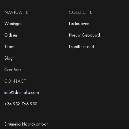
NAVIGATIE
COLLECTIE
Woningen
Exclusieven
Gidsen
Nieuw Gebouwd
Team
Frontlijnstrand
Blog
Carrières
CONTACT
info@drumelia.com
+34 952 766 950
Drumelia Hoofdkantoor