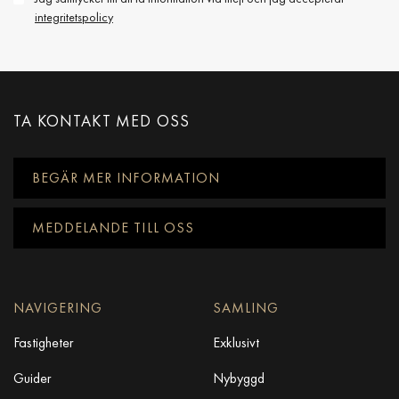
integritetspolicy
TA KONTAKT MED OSS
BEGÄR MER INFORMATION
MEDDELANDE TILL OSS
NAVIGERING
SAMLING
Fastigheter
Exklusivt
Guider
Nybyggd