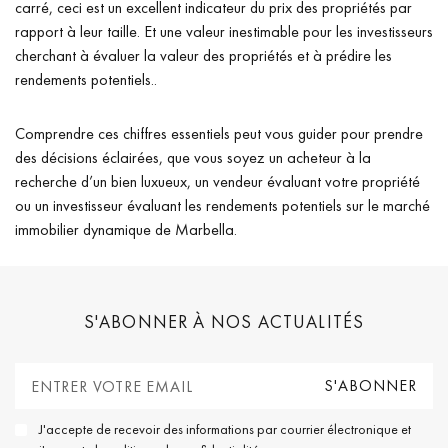
carré, ceci est un excellent indicateur du prix des propriétés par
rapport à leur taille. Et une valeur inestimable pour les investisseurs
cherchant à évaluer la valeur des propriétés et à prédire les
rendements potentiels..
Comprendre ces chiffres essentiels peut vous guider pour prendre
des décisions éclairées, que vous soyez un acheteur à la
recherche d’un bien luxueux, un vendeur évaluant votre propriété
ou un investisseur évaluant les rendements potentiels sur le marché
immobilier dynamique de Marbella.
S'ABONNER À NOS ACTUALITÉS
J'accepte de recevoir des informations par courrier électronique et