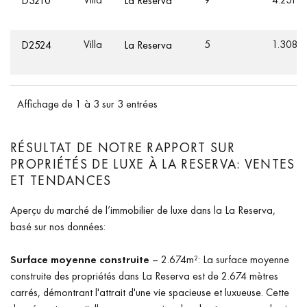
D3210
La Reserva
Villa
5
1.308
D2524
La Reserva
Affichage de 1 à 3 sur 3 entrées
RÉSULTAT DE NOTRE RAPPORT SUR
PROPRIÉTÉS DE LUXE À LA RESERVA: VENTES
ET TENDANCES
Aperçu du marché de l’immobilier de luxe dans la La Reserva,
basé sur nos données:
Surface moyenne construite
– 2.674m²: La surface moyenne
construite des propriétés dans La Reserva est de 2.674 mètres
carrés, démontrant l'attrait d'une vie spacieuse et luxueuse. Cette