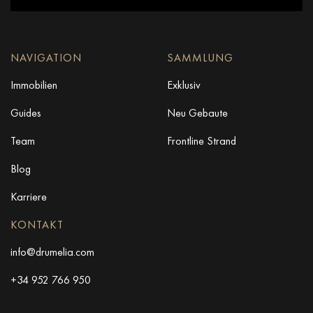
NAVIGATION
SAMMLUNG
Immobilien
Exklusiv
Guides
Neu Gebaute
Team
Frontline Strand
Blog
Karriere
KONTAKT
info@drumelia.com
+34 952 766 950