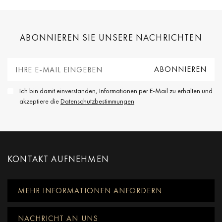
ABONNIEREN SIE UNSERE NACHRICHTEN
Ich bin damit einverstanden, Informationen per E-Mail zu erhalten und
akzeptiere die
Datenschutzbestimmungen
KONTAKT AUFNEHMEN
MEHR INFORMATIONEN ANFORDERN
NACHRICHT AN UNS