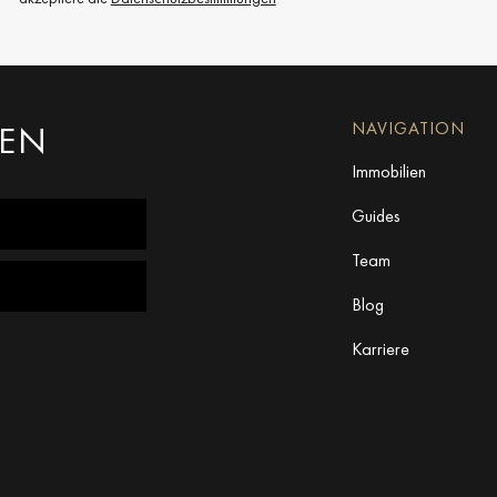
MEN
NAVIGATION
Immobilien
Guides
Team
Blog
Karriere