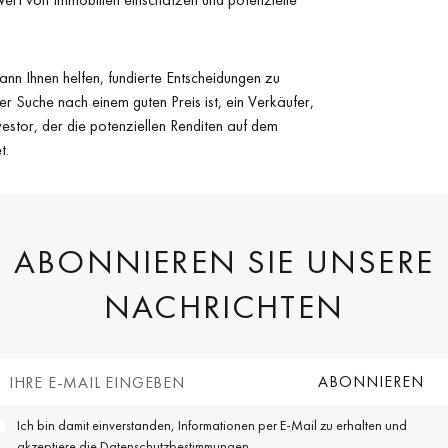
nn Ihnen helfen, fundierte Entscheidungen zu
der Suche nach einem guten Preis ist, ein Verkäufer,
nvestor, der die potenziellen Renditen auf dem
t.
ABONNIEREN SIE UNSERE
NACHRICHTEN
Ich bin damit einverstanden, Informationen per E-Mail zu erhalten und
akzeptiere die
Datenschutzbestimmungen