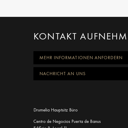
KONTAKT AUFNEH
MEHR INFORMATIONEN ANFORDERN
NACHRICHT AN UNS
Drumelia Hauptsitz Büro
Centro de Negocios Puerta de Banus