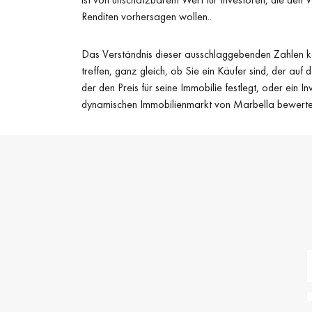
Renditen vorhersagen wollen..
Das Verständnis dieser ausschlaggebenden Zahlen ka
treffen, ganz gleich, ob Sie ein Käufer sind, der auf 
der den Preis für seine Immobilie festlegt, oder ein I
dynamischen Immobilienmarkt von Marbella bewerte