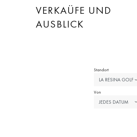
VERKAÜFE UND
AUSBLICK
Standort
LA RESINA GOLF
Von
JEDES DATUM