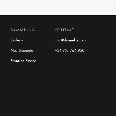
SAMMLUNG
KONTAKT
Exklusiv
info@drumelia.com
Neu Gebaute
+34 952 766 950
Frontline Strand